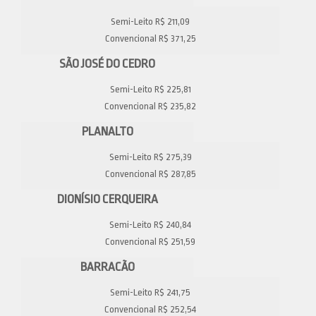
Semi-Leito R$ 211,09
Convencional R$ 371,25
SÃO JOSÉ DO CEDRO
Semi-Leito R$ 225,81
Convencional R$ 235,82
PLANALTO
Semi-Leito R$ 275,39
Convencional R$ 287,85
DIONÍSIO CERQUEIRA
Semi-Leito R$ 240,84
Convencional R$ 251,59
BARRACÃO
Semi-Leito R$ 241,75
Convencional R$ 252,54