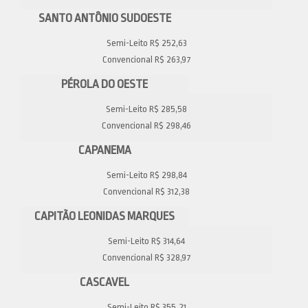
SANTO ANTÔNIO SUDOESTE
Semi-Leito R$ 252,63
Convencional R$ 263,97
PÉROLA DO OESTE
Semi-Leito R$ 285,58
Convencional R$ 298,46
CAPANEMA
Semi-Leito R$ 298,84
Convencional R$ 312,38
CAPITÃO LEONIDAS MARQUES
Semi-Leito R$ 314,64
Convencional R$ 328,97
CASCAVEL
Semi-Leito R$ 355,21