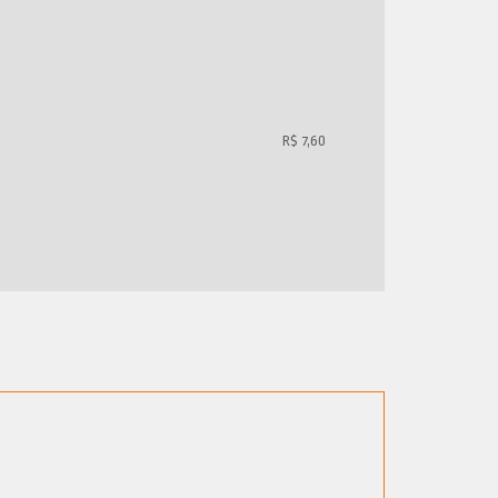
R$ 7,60