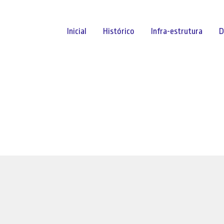
Inicial
Histórico
Infra-estrutura
D