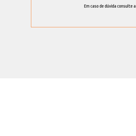
Em caso de dúvida consulte a 