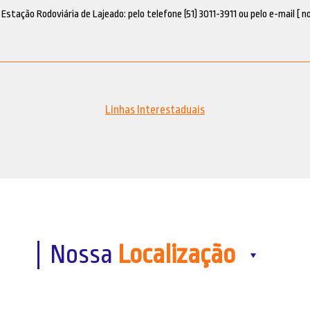
Estação Rodoviária de Lajeado: pelo telefone (51) 3011-3911 ou pelo e-mail [ n
Linhas Interestaduais
Nossa
Localização