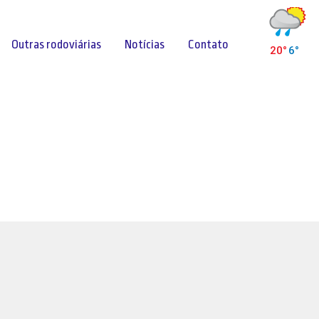
Outras rodoviárias
Notícias
Contato