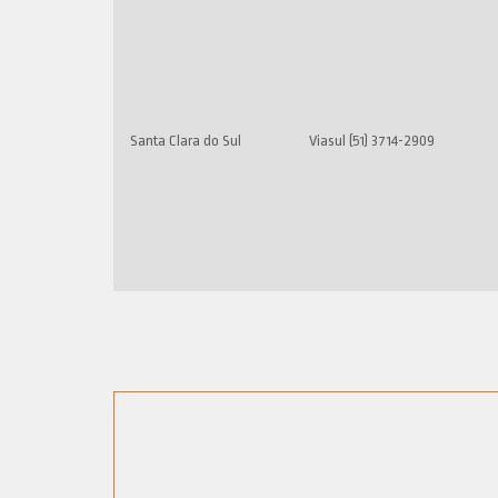
Santa Clara do Sul
Viasul (51) 3714-2909