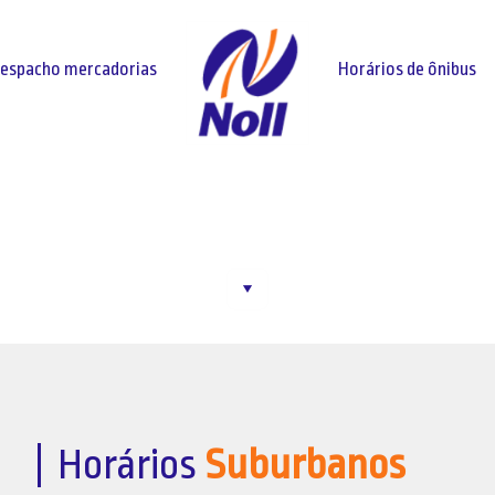
espacho mercadorias
Horários de ônibus
HORÁRIOS DE ÔNIBUS
Horários
Suburbanos