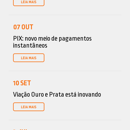
07
OUT
PIX: novo meio de pagamentos
instantâneos
10
SET
Viação Ouro e Prata está inovando