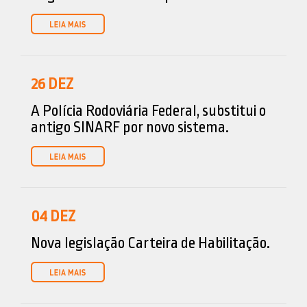
26
DEZ
A Polícia Rodoviária Federal, substitui o
antigo SINARF por novo sistema.
04
DEZ
Nova legislação Carteira de Habilitação.