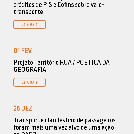
créditos de PIS e Cofins sobre vale-
transporte
01
FEV
Projeto Território RUA / POÉTICA DA
GEOGRAFIA
26
DEZ
Transporte clandestino de passageiros
foram mais uma vez alvo de uma ação