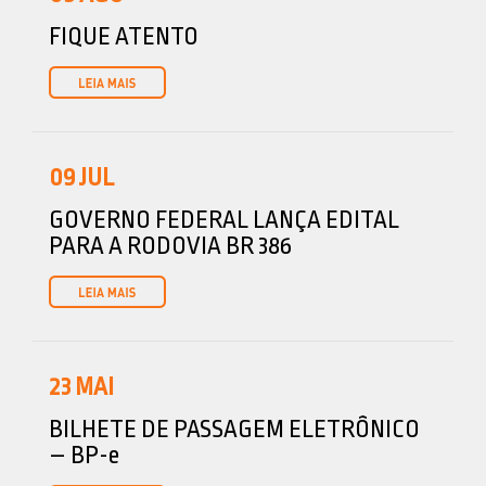
FIQUE ATENTO
09
JUL
GOVERNO FEDERAL LANÇA EDITAL
PARA A RODOVIA BR 386
23
MAI
BILHETE DE PASSAGEM ELETRÔNICO
– BP-e