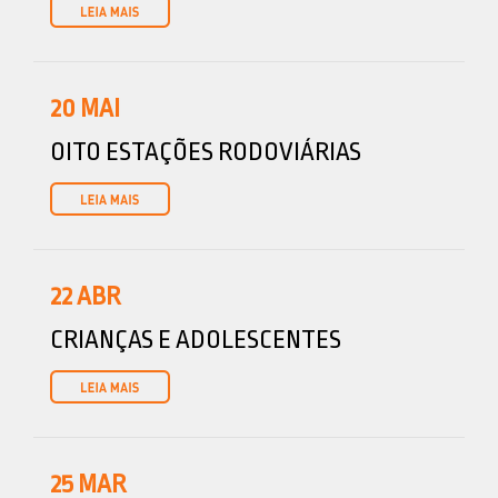
20
MAI
OITO ESTAÇÕES RODOVIÁRIAS
22
ABR
CRIANÇAS E ADOLESCENTES
25
MAR