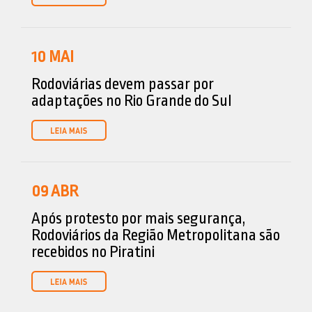
10
MAI
Rodoviárias devem passar por
adaptações no Rio Grande do Sul
09
ABR
Após protesto por mais segurança,
Rodoviários da Região Metropolitana são
recebidos no Piratini