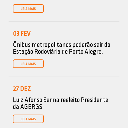
03
FEV
Ônibus metropolitanos poderão sair da
Estação Rodoviária de Porto Alegre.
27
DEZ
Luiz Afonso Senna reeleito Presidente
da AGERGS