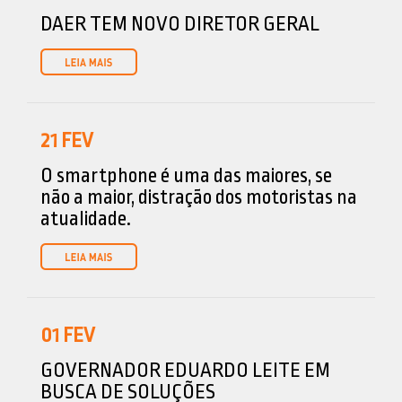
DAER TEM NOVO DIRETOR GERAL
21
FEV
O smartphone é uma das maiores, se
não a maior, distração dos motoristas na
atualidade.
01
FEV
GOVERNADOR EDUARDO LEITE EM
BUSCA DE SOLUÇÕES