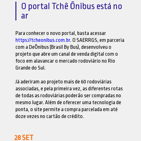
O portal Tchê Ônibus está no
ar
Para conhecer o novo portal, basta acessar
https://tcheonibus.com.br
. O SAERRGS, em parceria
com a DeÔnibus (Brasil By Bus), desenvolveu o
projeto que abre um canal de venda digital com o
foco em alavancar o mercado rodoviário no Rio
Grande do Sul.
Já aderiram ao projeto mais de 60 rodoviárias
associadas, e pela primeira vez, as diferentes rotas
de todas as rodoviárias poderão ser compradas no
mesmo lugar. Além de oferecer uma tecnologia de
ponta, o site permite a compra parcelada em até
doze vezes no cartão de crédito.
28
SET