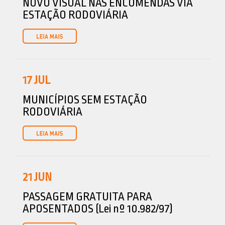
NOVO VISUAL NAS ENCOMENDAS VIA
ESTAÇÃO RODOVIÁRIA
17
JUL
MUNICÍPIOS SEM ESTAÇÃO
RODOVIÁRIA
21
JUN
PASSAGEM GRATUITA PARA
APOSENTADOS (Lei nº 10.982/97)