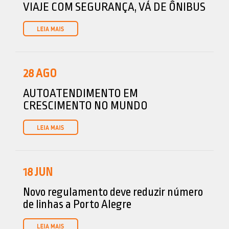
VIAJE COM SEGURANÇA, VÁ DE ÔNIBUS
28
AGO
AUTOATENDIMENTO EM
CRESCIMENTO NO MUNDO
18
JUN
Novo regulamento deve reduzir número
de linhas a Porto Alegre