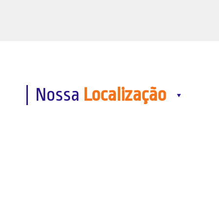
Nossa
Localização