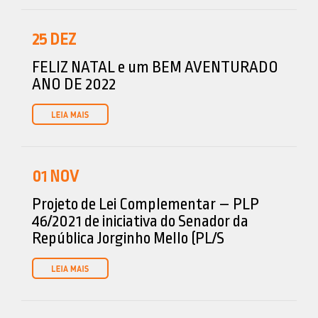
25
DEZ
FELIZ NATAL e um BEM AVENTURADO
ANO DE 2022
01
NOV
Projeto de Lei Complementar – PLP
46/2021 de iniciativa do Senador da
República Jorginho Mello (PL/S