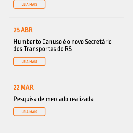
25
ABR
Humberto Canuso é o novo Secretário
dos Transportes do RS
22
MAR
Pesquisa de mercado realizada