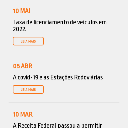
10
MAI
Taxa de licenciamento de veículos em
2022.
05
ABR
A covid-19 e as Estações Rodoviárias
10
MAR
A Receita Federal passou a permitir