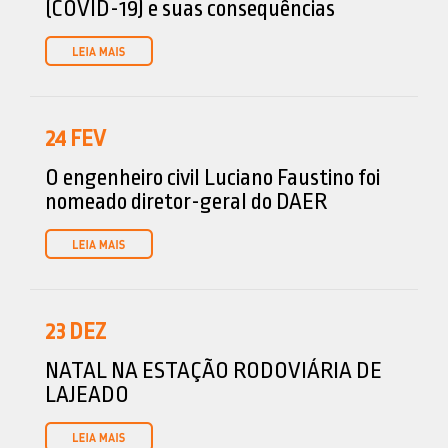
(COVID-19) e suas consequências
24
FEV
O engenheiro civil Luciano Faustino foi
nomeado diretor-geral do DAER
23
DEZ
NATAL NA ESTAÇÃO RODOVIÁRIA DE
LAJEADO