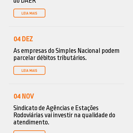
do DAER
04
DEZ
As empresas do Simples Nacional podem
parcelar débitos tributários.
04
NOV
Sindicato de Agências e Estações
Rodoviárias vai investir na qualidade do
atendimento.