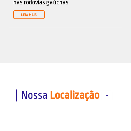
nas rodovias gaúchas
Nossa
Localização