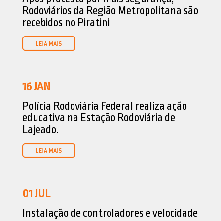
Rodoviários da Região Metropolitana são
recebidos no Piratini
16
JAN
Polícia Rodoviária Federal realiza ação
educativa na Estação Rodoviária de
Lajeado.
01
JUL
Instalação de controladores e velocidade