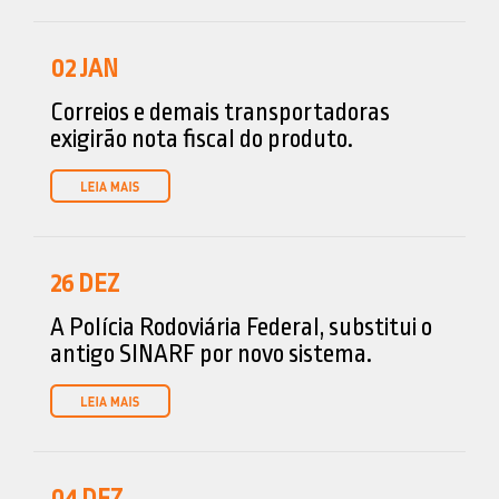
02
JAN
Correios e demais transportadoras
exigirão nota fiscal do produto.
26
DEZ
A Polícia Rodoviária Federal, substitui o
antigo SINARF por novo sistema.