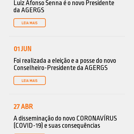
Luiz Afonso Senna é o novo Presidente
da AGERGS
01
JUN
Foi realizada a eleição e a posse do novo
Conselheiro-Presidente da AGERGS
27
ABR
A disseminação do novo CORONAVÍRUS
(COVID-19) e suas consequências