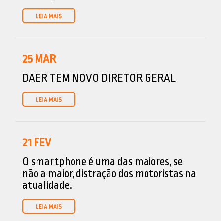
25
MAR
DAER TEM NOVO DIRETOR GERAL
21
FEV
O smartphone é uma das maiores, se
não a maior, distração dos motoristas na
atualidade.