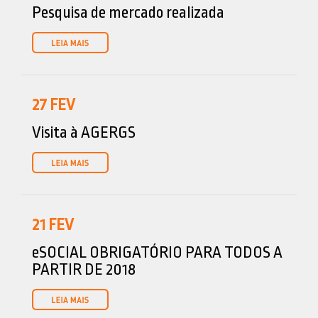
Pesquisa de mercado realizada
27
FEV
Visita à AGERGS
21
FEV
eSOCIAL OBRIGATÓRIO PARA TODOS A
PARTIR DE 2018