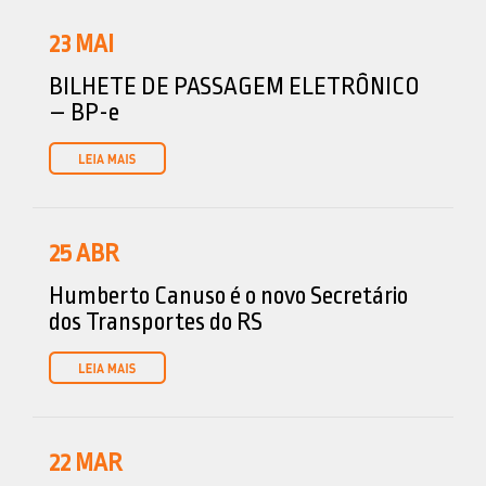
23
MAI
BILHETE DE PASSAGEM ELETRÔNICO
– BP-e
25
ABR
Humberto Canuso é o novo Secretário
dos Transportes do RS
22
MAR