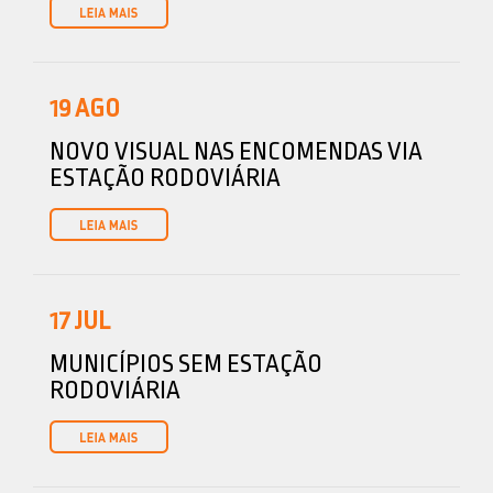
19
AGO
NOVO VISUAL NAS ENCOMENDAS VIA
ESTAÇÃO RODOVIÁRIA
17
JUL
MUNICÍPIOS SEM ESTAÇÃO
RODOVIÁRIA