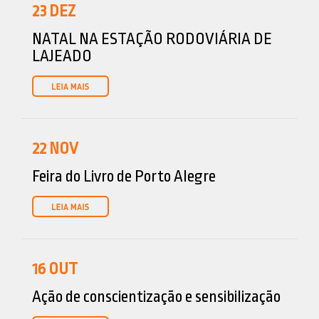
23
DEZ
NATAL NA ESTAÇÃO RODOVIÁRIA DE
LAJEADO
22
NOV
Feira do Livro de Porto Alegre
16
OUT
Ação de conscientização e sensibilização