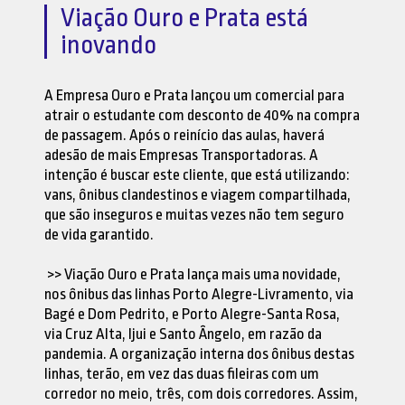
Viação Ouro e Prata está
inovando
A Empresa Ouro e Prata lançou um comercial para
atrair o estudante com desconto de 40% na compra
de passagem. Após o reinício das aulas, haverá
adesão de mais Empresas Transportadoras. A
intenção é buscar este cliente, que está utilizando:
vans, ônibus clandestinos e viagem compartilhada,
que são inseguros e muitas vezes não tem seguro
de vida garantido.
>> Viação Ouro e Prata lança mais uma novidade,
nos ônibus das linhas Porto Alegre-Livramento, via
Bagé e Dom Pedrito, e Porto Alegre-Santa Rosa,
via Cruz Alta, Ijui e Santo Ângelo, em razão da
pandemia. A organização interna dos ônibus destas
linhas, terão, em vez das duas fileiras com um
corredor no meio, três, com dois corredores. Assim,