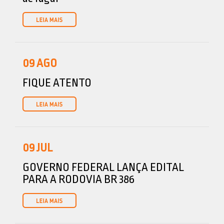
09
AGO
FIQUE ATENTO
09
JUL
GOVERNO FEDERAL LANÇA EDITAL
PARA A RODOVIA BR 386