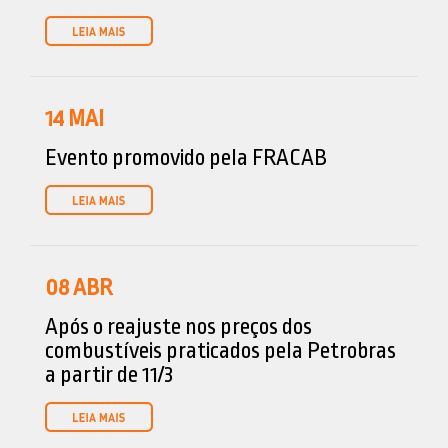
14
MAI
Evento promovido pela FRACAB
08
ABR
Após o reajuste nos preços dos
combustíveis praticados pela Petrobras
a partir de 11/3