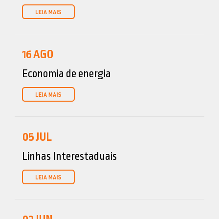
16
AGO
Economia de energia
05
JUL
Linhas Interestaduais