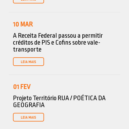
10
MAR
A Receita Federal passou a permitir
créditos de PIS e Cofins sobre vale-
transporte
01
FEV
Projeto Território RUA / POÉTICA DA
GEOGRAFIA