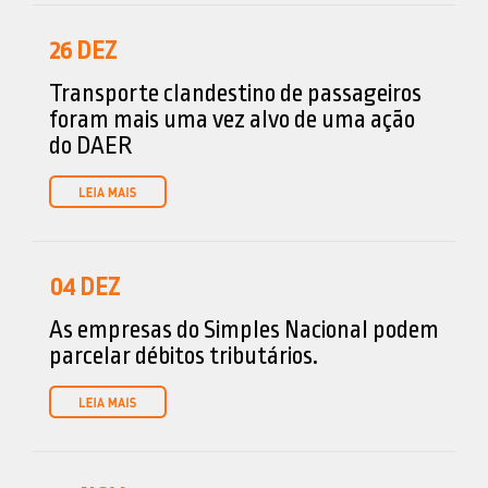
26
DEZ
Transporte clandestino de passageiros
foram mais uma vez alvo de uma ação
do DAER
04
DEZ
As empresas do Simples Nacional podem
parcelar débitos tributários.