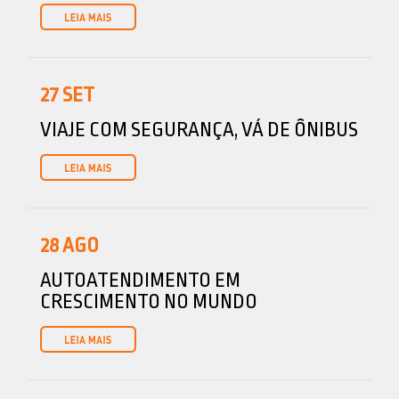
27
SET
VIAJE COM SEGURANÇA, VÁ DE ÔNIBUS
28
AGO
AUTOATENDIMENTO EM
CRESCIMENTO NO MUNDO