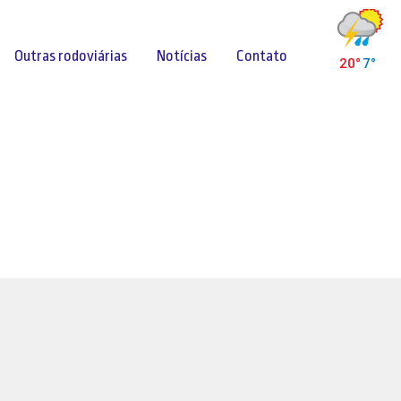
Outras rodoviárias
Notícias
Contato