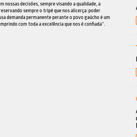
m nossas decisões, sempre visando a qualidade, a
eservando sempre o tripé que nos alicerça: poder
Nossa demanda permanente perante o povo gaúcho é um
prindo com toda a excelência que nos é confiada”.