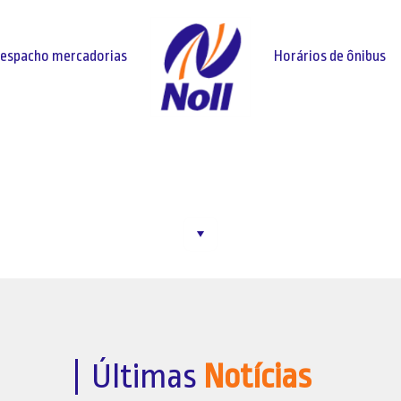
espacho mercadorias
Horários de ônibus
HORÁRIOS DE ÔNIBUS
Últimas
Notícias