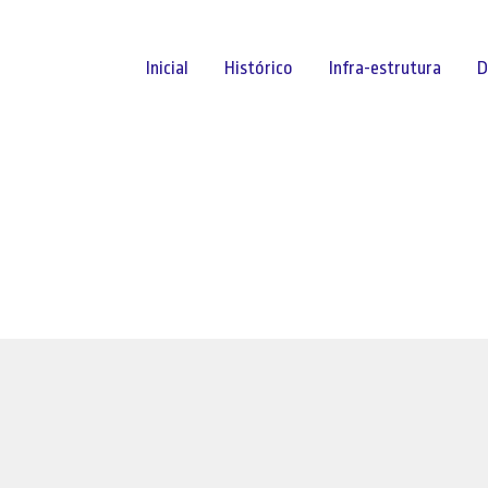
Inicial
Histórico
Infra-estrutura
D