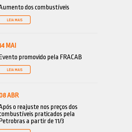
Aumento dos combustíveis
14
MAI
Evento promovido pela FRACAB
08
ABR
Após o reajuste nos preços dos
combustíveis praticados pela
Petrobras a partir de 11/3