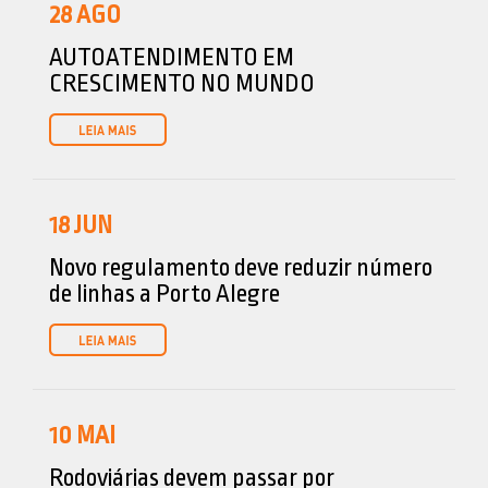
28
AGO
AUTOATENDIMENTO EM
CRESCIMENTO NO MUNDO
18
JUN
Novo regulamento deve reduzir número
de linhas a Porto Alegre
10
MAI
Rodoviárias devem passar por