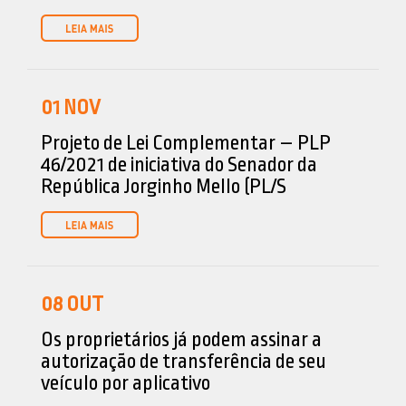
01
NOV
Projeto de Lei Complementar – PLP
46/2021 de iniciativa do Senador da
República Jorginho Mello (PL/S
08
OUT
Os proprietários já podem assinar a
autorização de transferência de seu
veículo por aplicativo