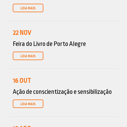
22
NOV
Feira do Livro de Porto Alegre
16
OUT
Ação de conscientização e sensibilização