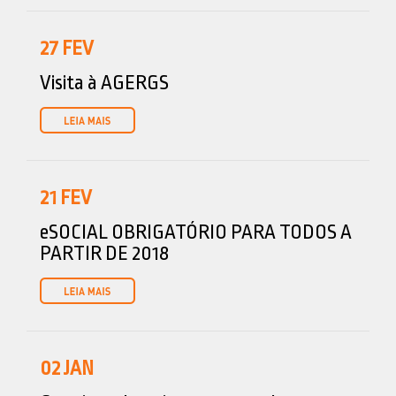
27
FEV
Visita à AGERGS
21
FEV
eSOCIAL OBRIGATÓRIO PARA TODOS A
PARTIR DE 2018
02
JAN