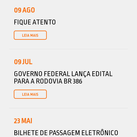
09
AGO
FIQUE ATENTO
09
JUL
GOVERNO FEDERAL LANÇA EDITAL
PARA A RODOVIA BR 386
23
MAI
BILHETE DE PASSAGEM ELETRÔNICO