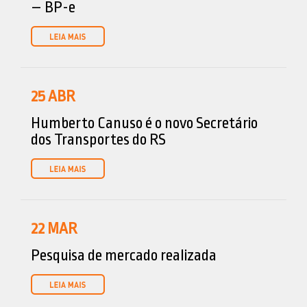
– BP-e
25
ABR
Humberto Canuso é o novo Secretário
dos Transportes do RS
22
MAR
Pesquisa de mercado realizada