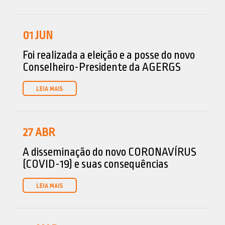
01
JUN
Foi realizada a eleição e a posse do novo
Conselheiro-Presidente da AGERGS
27
ABR
A disseminação do novo CORONAVÍRUS
(COVID-19) e suas consequências