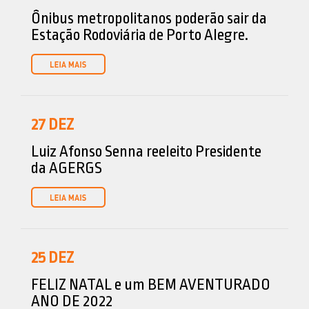
Ônibus metropolitanos poderão sair da
Estação Rodoviária de Porto Alegre.
27
DEZ
Luiz Afonso Senna reeleito Presidente
da AGERGS
25
DEZ
FELIZ NATAL e um BEM AVENTURADO
ANO DE 2022