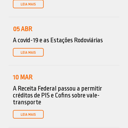
05
ABR
A covid-19 e as Estações Rodoviárias
10
MAR
A Receita Federal passou a permitir
créditos de PIS e Cofins sobre vale-
transporte