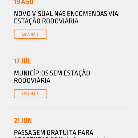
19
AGO
NOVO VISUAL NAS ENCOMENDAS VIA
ESTAÇÃO RODOVIÁRIA
17
JUL
MUNICÍPIOS SEM ESTAÇÃO
RODOVIÁRIA
21
JUN
PASSAGEM GRATUITA PARA