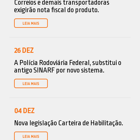
Correios e demais transportadoras
exigirão nota fiscal do produto.
26
DEZ
A Polícia Rodoviária Federal, substitui o
antigo SINARF por novo sistema.
04
DEZ
Nova legislação Carteira de Habilitação.