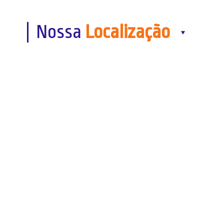
Nossa
Localização