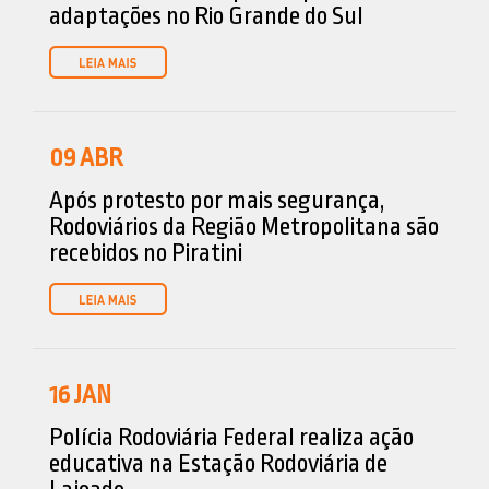
adaptações no Rio Grande do Sul
09
ABR
Após protesto por mais segurança,
Rodoviários da Região Metropolitana são
recebidos no Piratini
16
JAN
Polícia Rodoviária Federal realiza ação
educativa na Estação Rodoviária de