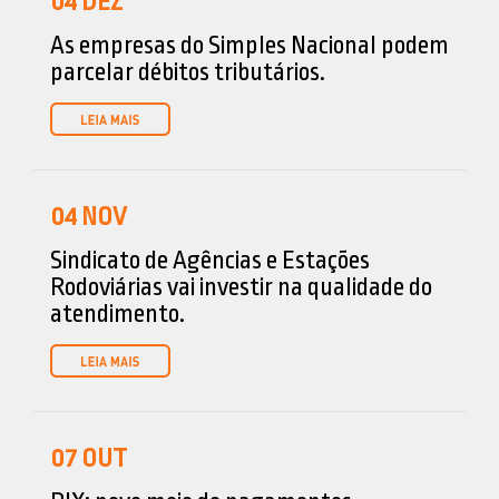
04
DEZ
As empresas do Simples Nacional podem
parcelar débitos tributários.
04
NOV
Sindicato de Agências e Estações
Rodoviárias vai investir na qualidade do
atendimento.
07
OUT